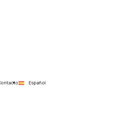
Contacto
Español