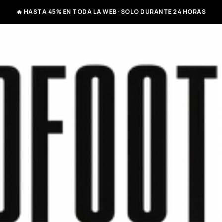
🔥 HASTA 45% EN TODA LA WEB · SOLO DURANTE 24 HORAS