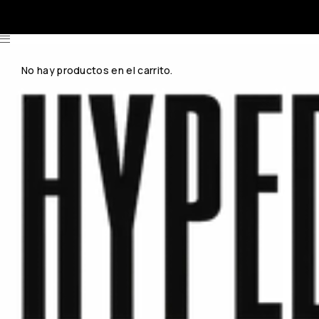
No hay productos en el carrito.