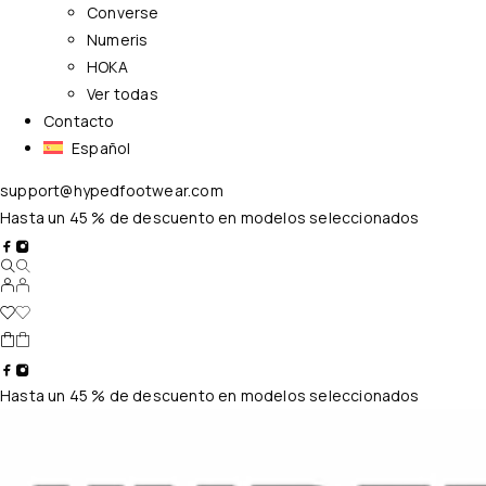
Converse
Numeris
HOKA
Ver todas
Contacto
Español
support@hypedfootwear.com
Hasta un 45 % de descuento en modelos seleccionados
Hasta un 45 % de descuento en modelos seleccionados