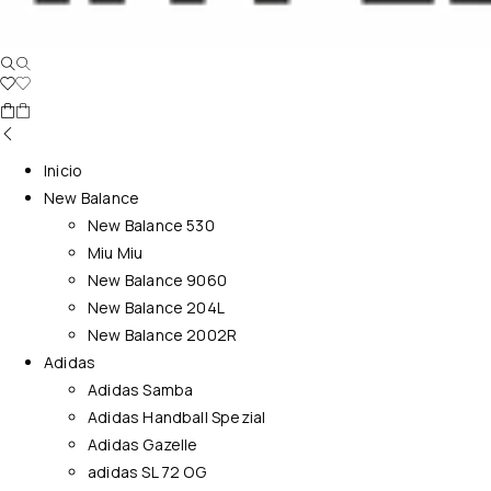
Inicio
New Balance
New Balance 530
Miu Miu
New Balance 9060
New Balance 204L
New Balance 2002R
Adidas
Adidas Samba
Adidas Handball Spezial
Adidas Gazelle
adidas SL 72 OG