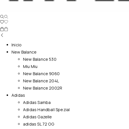
Inicio
New Balance
New Balance 530
Miu Miu
New Balance 9060
New Balance 204L
New Balance 2002R
Adidas
Adidas Samba
Adidas Handball Spezial
Adidas Gazelle
adidas SL 72 OG