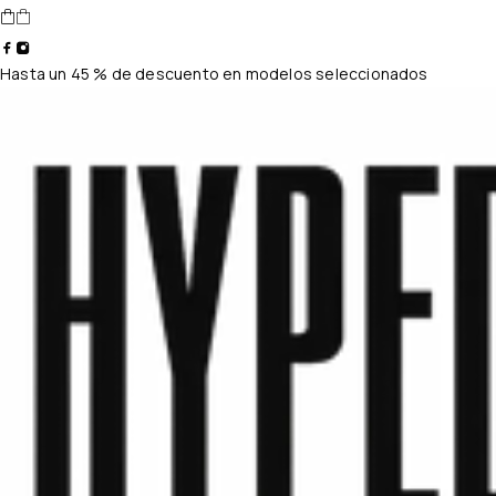
Hasta un 45 % de descuento en modelos seleccionados