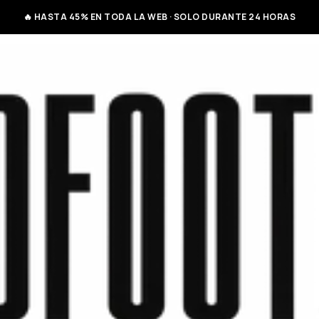
🔥 HASTA 45% EN TODA LA WEB · SOLO DURANTE 24 HORAS