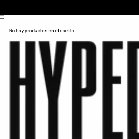
No hay productos en el carrito.