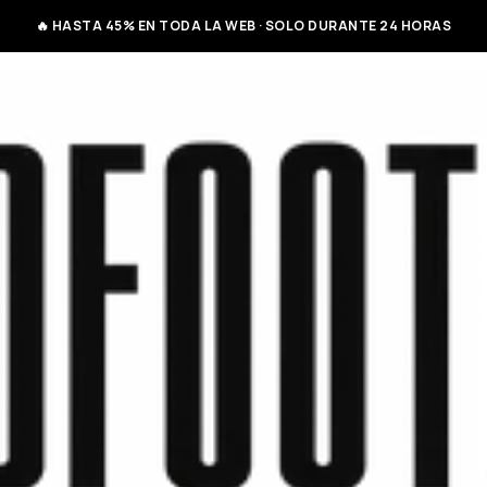
🔥 HASTA 45% EN TODA LA WEB · SOLO DURANTE 24 HORAS