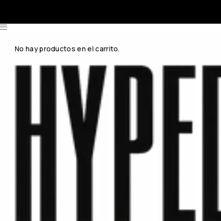
No hay productos en el carrito.