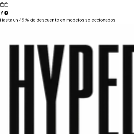
Hasta un 45 % de descuento en modelos seleccionados