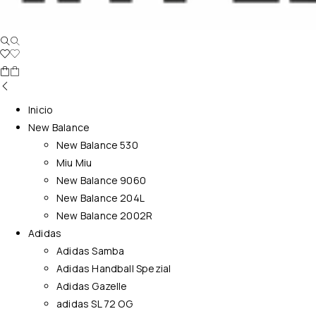
Inicio
New Balance
New Balance 530
Miu Miu
New Balance 9060
New Balance 204L
New Balance 2002R
Adidas
Adidas Samba
Adidas Handball Spezial
Adidas Gazelle
adidas SL 72 OG