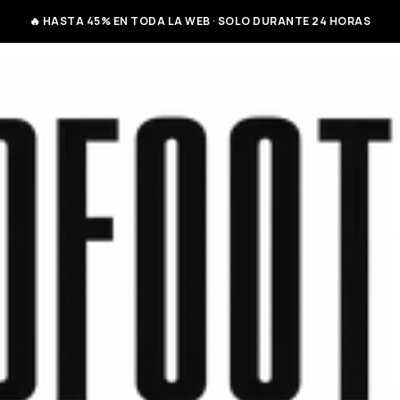
🔥 HASTA 45% EN TODA LA WEB · SOLO DURANTE 24 HORAS