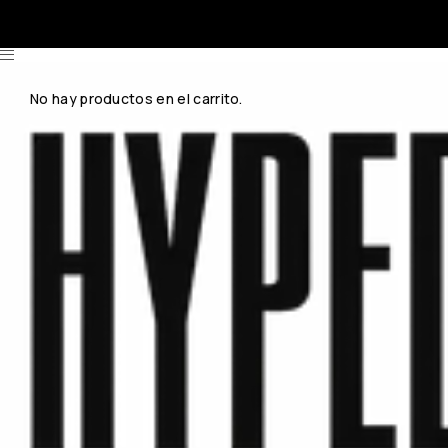
No hay productos en el carrito.