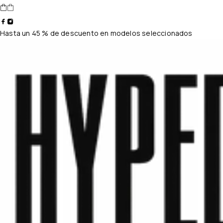
Hasta un 45 % de descuento en modelos seleccionados