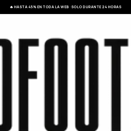
🔥 HASTA 45% EN TODA LA WEB · SOLO DURANTE 24 HORAS