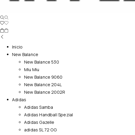
Inicio
New Balance
New Balance 530
Miu Miu
New Balance 9060
New Balance 204L
New Balance 2002R
Adidas
Adidas Samba
Adidas Handball Spezial
Adidas Gazelle
adidas SL 72 OG