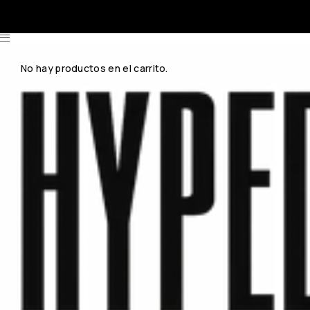
No hay productos en el carrito.