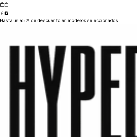
Hasta un 45 % de descuento en modelos seleccionados