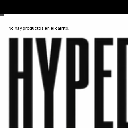
No hay productos en el carrito.