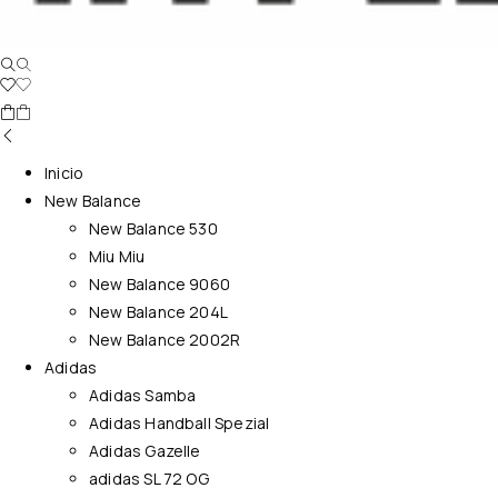
Inicio
New Balance
New Balance 530
Miu Miu
New Balance 9060
New Balance 204L
New Balance 2002R
Adidas
Adidas Samba
Adidas Handball Spezial
Adidas Gazelle
adidas SL 72 OG