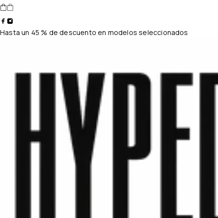
Hasta un 45 % de descuento en modelos seleccionados