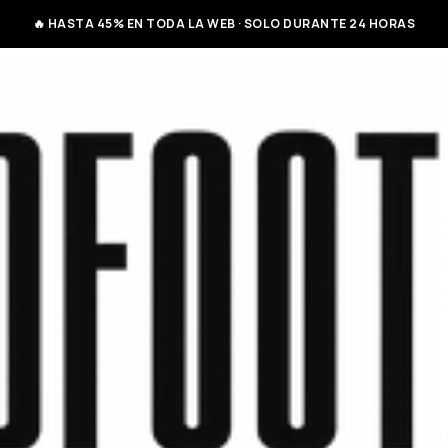
🔥 HASTA 45% EN TODA LA WEB · SOLO DURANTE 24 HORAS