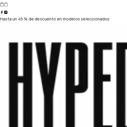
Hasta un 45 % de descuento en modelos seleccionados