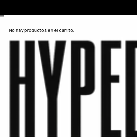
No hay productos en el carrito.