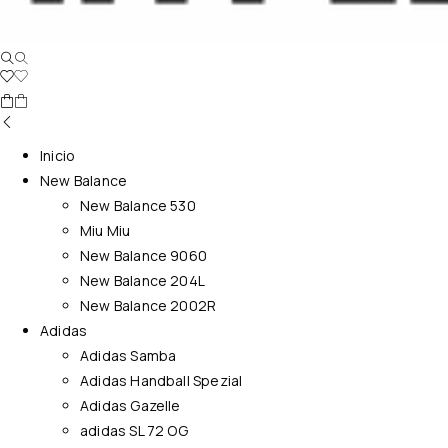
Inicio
New Balance
New Balance 530
Miu Miu
New Balance 9060
New Balance 204L
New Balance 2002R
Adidas
Adidas Samba
Adidas Handball Spezial
Adidas Gazelle
adidas SL 72 OG