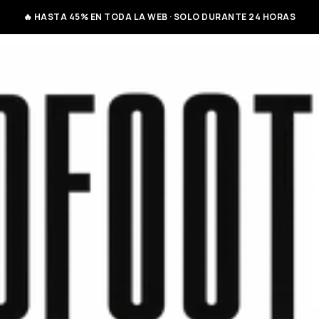
🔥 HASTA 45% EN TODA LA WEB · SOLO DURANTE 24 HORAS