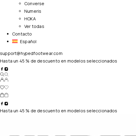
Converse
Numeris
HOKA
Ver todas
Contacto
Español
support@hypedfootwear.com
Hasta un 45 % de descuento en modelos seleccionados
Hasta un 45 % de descuento en modelos seleccionados