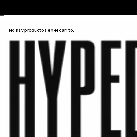
No hay productos en el carrito.