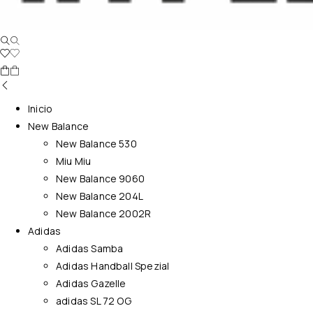
Inicio
New Balance
New Balance 530
Miu Miu
New Balance 9060
New Balance 204L
New Balance 2002R
Adidas
Adidas Samba
Adidas Handball Spezial
Adidas Gazelle
adidas SL 72 OG