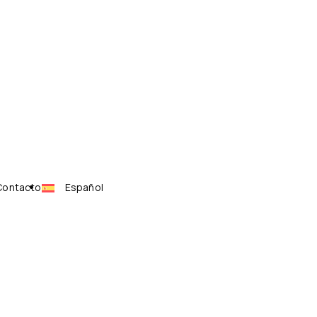
Contacto
Español