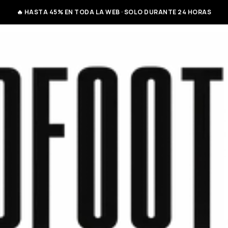
🔥 HASTA 45% EN TODA LA WEB · SOLO DURANTE 24 HORAS