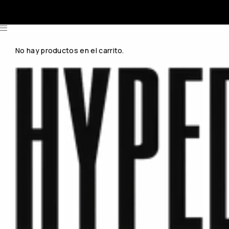
No hay productos en el carrito.