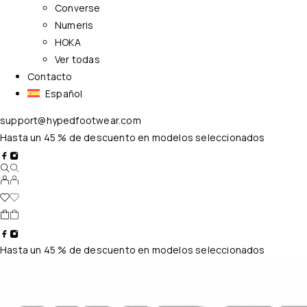
Converse
Numeris
HOKA
Ver todas
Contacto
Español
support@hypedfootwear.com
Hasta un 45 % de descuento en modelos seleccionados
Hasta un 45 % de descuento en modelos seleccionados