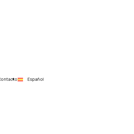
Contacto
Español