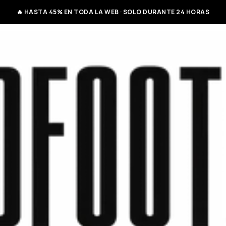
🔥 HASTA 45% EN TODA LA WEB · SOLO DURANTE 24 HORAS