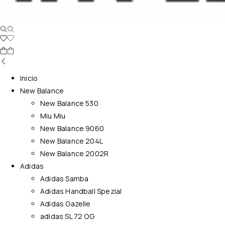
Inicio
New Balance
New Balance 530
Miu Miu
New Balance 9060
New Balance 204L
New Balance 2002R
Adidas
Adidas Samba
Adidas Handball Spezial
Adidas Gazelle
adidas SL 72 OG