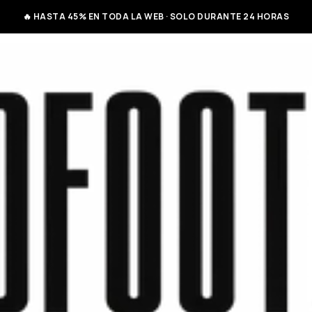
🔥 HASTA 45% EN TODA LA WEB · SOLO DURANTE 24 HORAS