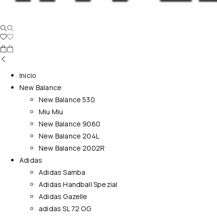
Inicio
New Balance
New Balance 530
Miu Miu
New Balance 9060
New Balance 204L
New Balance 2002R
Adidas
Adidas Samba
Adidas Handball Spezial
Adidas Gazelle
adidas SL 72 OG