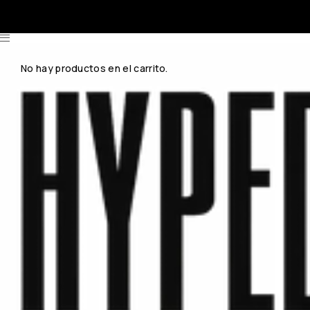
No hay productos en el carrito.