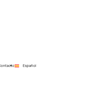
Contacto
Español