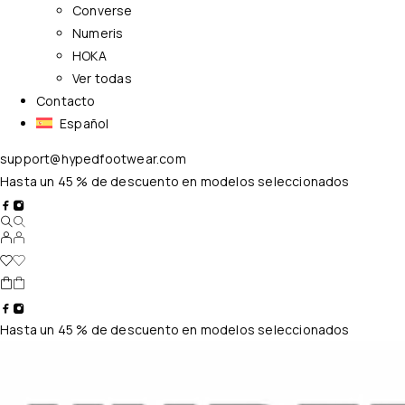
Converse
Numeris
HOKA
Ver todas
Contacto
Español
support@hypedfootwear.com
Hasta un 45 % de descuento en modelos seleccionados
Hasta un 45 % de descuento en modelos seleccionados